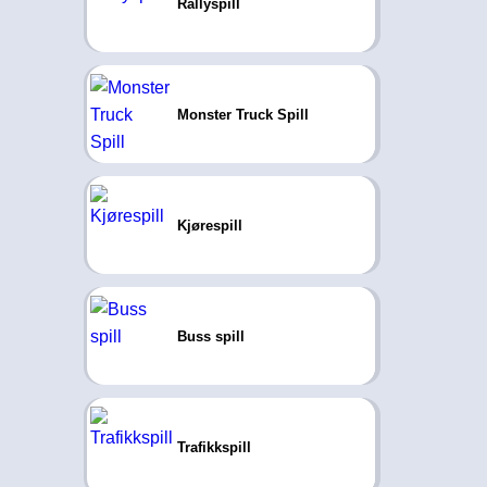
Rallyspill
Monster Truck Spill
Kjørespill
Buss spill
Trafikkspill