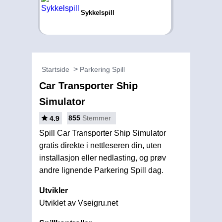
Sykkelspill
Startside
Parkering Spill
Car Transporter Ship
Simulator
855
Stemmer
4.9
Spill Car Transporter Ship Simulator
gratis direkte i nettleseren din, uten
installasjon eller nedlasting, og prøv
andre lignende Parkering Spill dag.
Utvikler
Utviklet av Vseigru.net