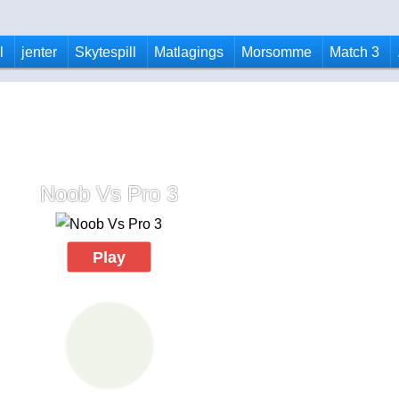
l
jenter
Skytespill
Matlagings
Morsomme
Match 3
Noob Vs Pro 3
Play