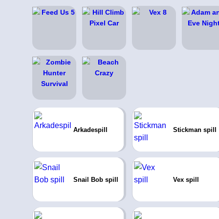
Arkadespill
Stickman spill
Snail Bob spill
Vex spill