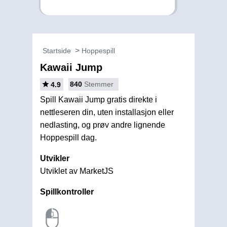
Startside
Hoppespill
Kawaii Jump
840
Stemmer
4.9
Spill Kawaii Jump gratis direkte i
nettleseren din, uten installasjon eller
nedlasting, og prøv andre lignende
Hoppespill dag.
Utvikler
Utviklet av MarketJS
Spillkontroller