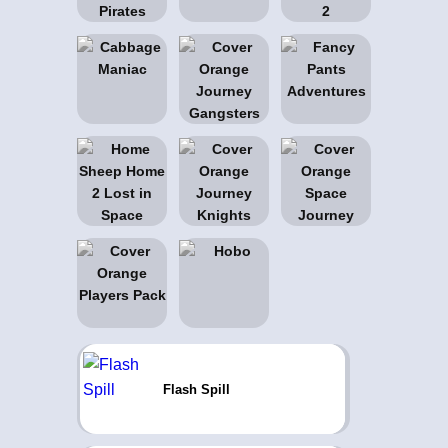
Flash Spill