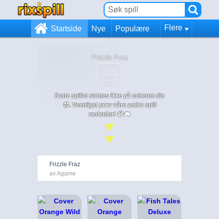
Flere
Startside
Nye
Populære
Frizzle Fraz
Dette spillet støttes ikke på enheten din
😞. Vennligst prøv våre andre spill
nedenfor! 😄🎮
Frizzle Fraz
av Agame