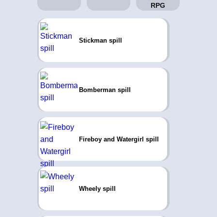
Stickman spill
Bomberman spill
Fireboy and Watergirl spill
Wheely spill