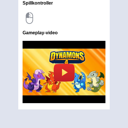
Spillkontroller
Gameplay-video