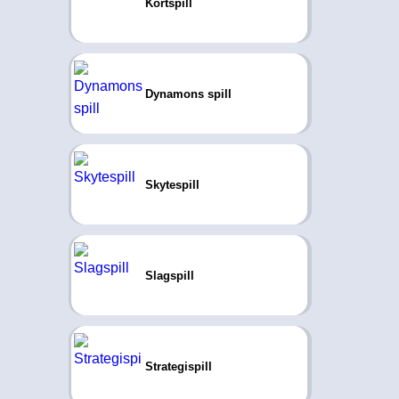
Kortspill
Dynamons spill
Skytespill
Slagspill
Strategispill