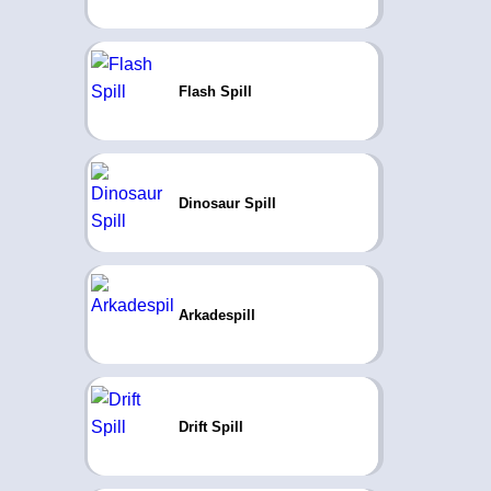
Flash Spill
Dinosaur Spill
Arkadespill
Drift Spill