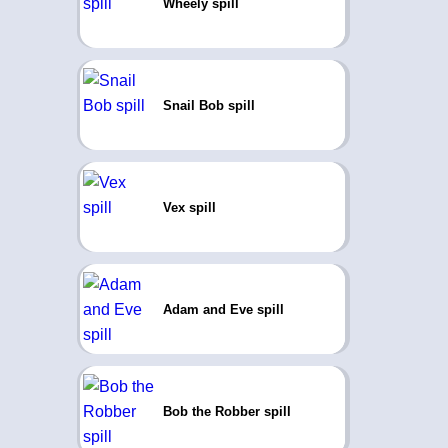
Wheely spill
Snail Bob spill
Vex spill
Adam and Eve spill
Bob the Robber spill