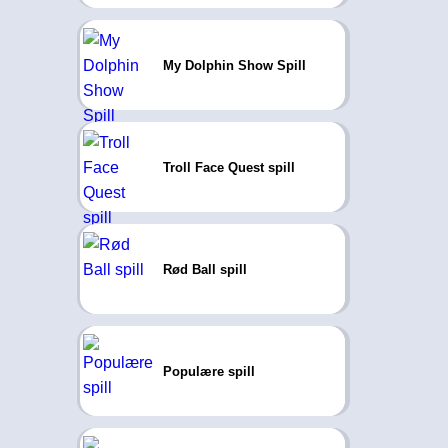
My Dolphin Show Spill
Troll Face Quest spill
Rød Ball spill
Populære spill