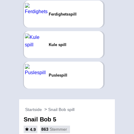
Ferdighetsspill
Kule spill
Puslespill
Startside
Snail Bob spill
Snail Bob 5
863
Stemmer
4.9