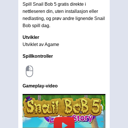
Spill Snail Bob 5 gratis direkte i
nettleseren din, uten installasjon eller
nedlasting, og prøv andre lignende Snail
Bob spill dag.
Utvikler
Utviklet av Agame
Spillkontroller
Gameplay-video