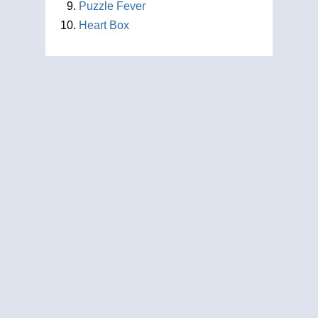
Puzzle Fever
Heart Box