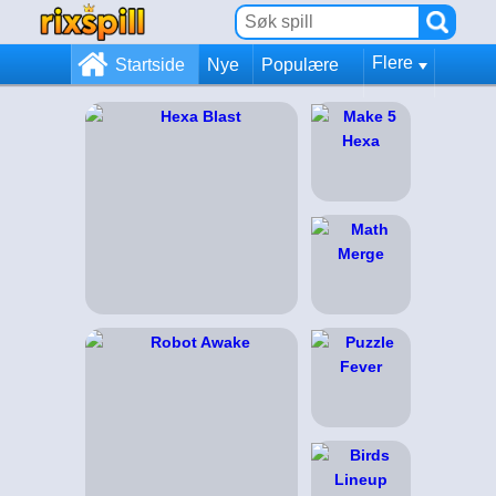
Flere
Startside
Nye
Populære