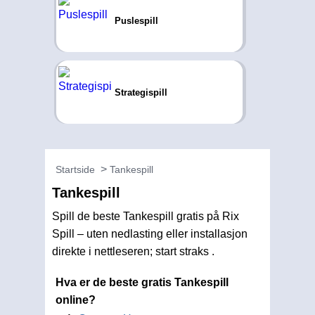
Puslespill
Strategispill
Startside
Tankespill
Tankespill
Spill de beste Tankespill gratis på Rix
Spill – uten nedlasting eller installasjon
direkte i nettleseren; start straks .
Hva er de beste gratis Tankespill
online?