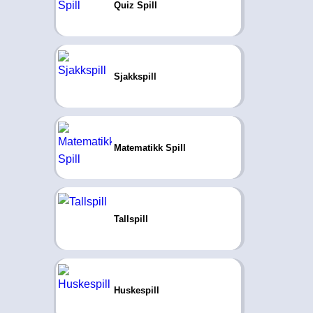
Quiz Spill
Sjakkspill
Matematikk Spill
Tallspill
Huskespill