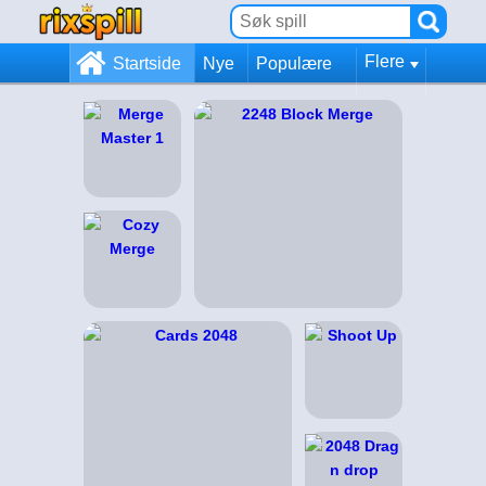
Flere
Startside
Nye
Populære