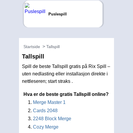
Puslespill
Startside
Tallspill
Tallspill
Spill de beste Tallspill gratis på Rix Spill –
uten nedlasting eller installasjon direkte i
nettleseren; start straks .
Hva er de beste gratis Tallspill online?
Merge Master 1
Cards 2048
2248 Block Merge
Cozy Merge