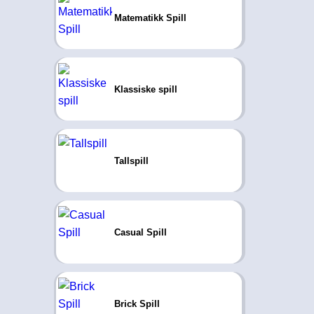
Matematikk Spill
Klassiske spill
Tallspill
Casual Spill
Brick Spill