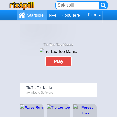
Flere
Startside
Nye
Populære
Tic Tac Toe Mania
Play
Tic Tac Toe Mania
av Inlogic Software