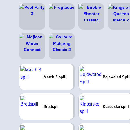
Match 3 spill
Bejeweled Spil
Brettspill
Klassiske spill