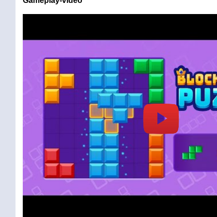
Gameplay-video