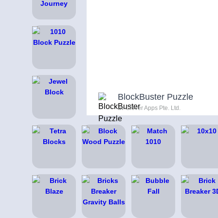
BlockBuster Puzzle
av Clever Apps Pte. Ltd.