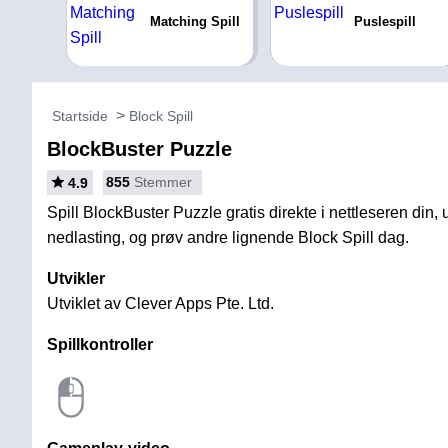
Matching Spill
Puslespill
Startside
Block Spill
BlockBuster Puzzle
855
Stemmer
4.9
Spill BlockBuster Puzzle gratis direkte i nettleseren din, u
nedlasting, og prøv andre lignende Block Spill dag.
Utvikler
Utviklet av Clever Apps Pte. Ltd.
Spillkontroller