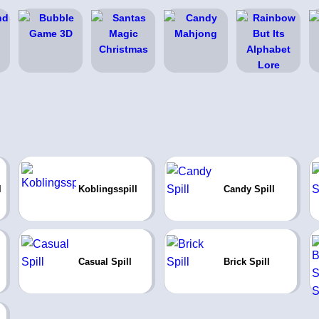
l
Koblingsspill
Candy Spill
Casual Spill
Brick Spill