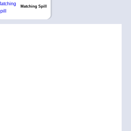
Matching Spill