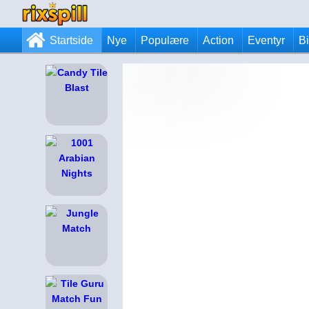
Startside
Nye
Populære
Action
Eventyr
Bi