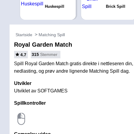
Huskespill
Brick Spill
Startside
Matching Spill
Royal Garden Match
315
Stemmer
4.7
Spill Royal Garden Match gratis direkte i nettleseren din, 
nedlasting, og prøv andre lignende Matching Spill dag.
Utvikler
Utviklet av SOFTGAMES
Spillkontroller