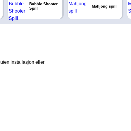
Bubble Shooter
Mahjong spill
Spill
uten installasjon eller