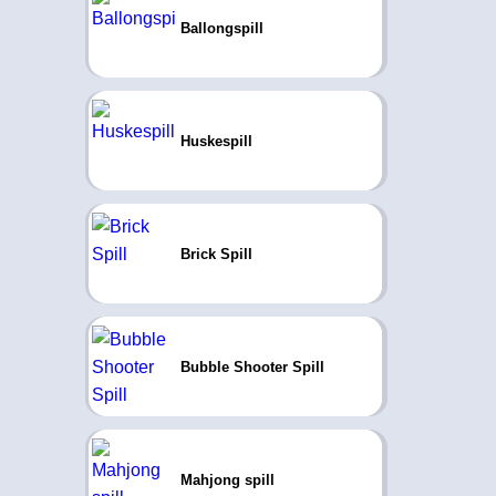
Ballongspill
Huskespill
Brick Spill
Bubble Shooter Spill
Mahjong spill