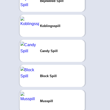
Bejeweled Spill
Koblingsspill
Candy Spill
Block Spill
Musspill