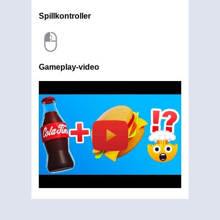
Spillkontroller
Gameplay-video