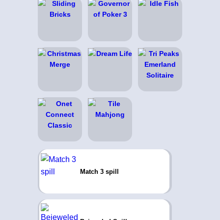
Match 3 spill