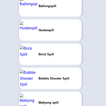
Ballongspill
Huskespill
Brick Spill
Bubble Shooter Spill
Mahjong spill