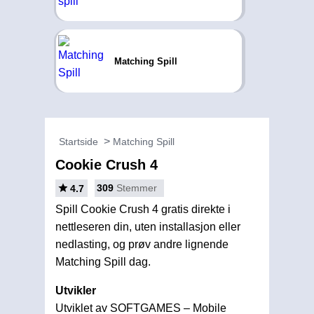
Matching Spill
Startside
Matching Spill
Cookie Crush 4
309
Stemmer
4.7
Spill Cookie Crush 4 gratis direkte i
nettleseren din, uten installasjon eller
nedlasting, og prøv andre lignende
Matching Spill dag.
Utvikler
Utviklet av SOFTGAMES – Mobile