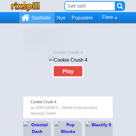
Flere
Startside
Nye
Populære
Cookie Crush 4
Play
Cookie Crush 4
av SOFTGAMES – Mobile Entertainment
Services GmbH