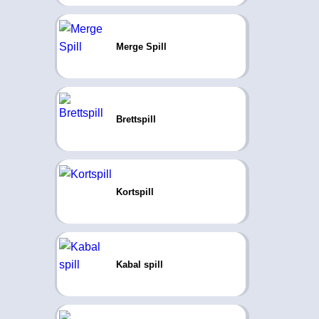
Merge Spill
Brettspill
Kortspill
Kabal spill