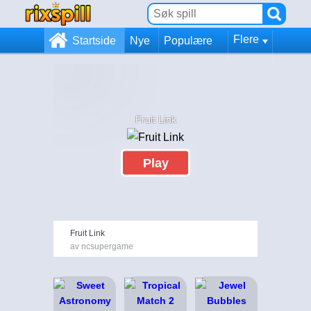
Flere
Startside
Nye
Populære
Fruit Link
Play
Fruit Link
av ncsupergame