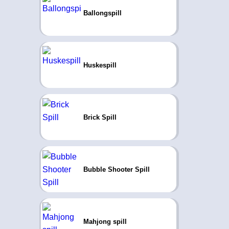
Ballongspill
Huskespill
Brick Spill
Bubble Shooter Spill
Mahjong spill