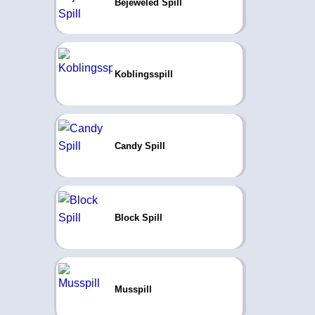
Bejeweled Spill
Koblingsspill
Candy Spill
Block Spill
Musspill