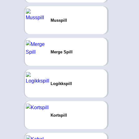
Musspill
Merge Spill
Logikkspill
Kortspill