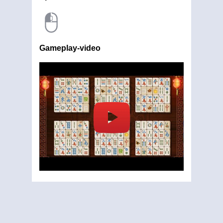
Gameplay-video