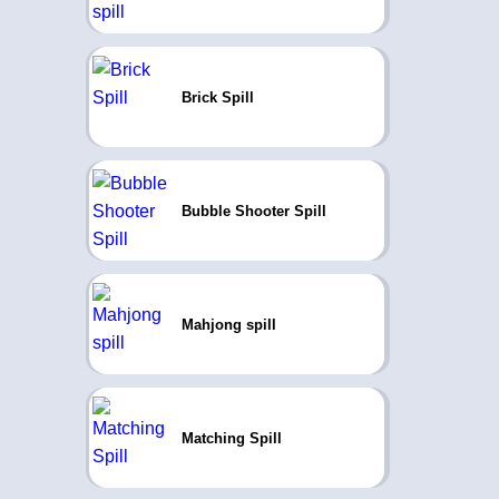
Brick Spill
Bubble Shooter Spill
Mahjong spill
Matching Spill