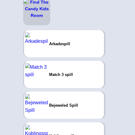
Arkadespill
Match 3 spill
Bejeweled Spill