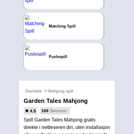
Matching Spill
Puslespill
Startside
Mahjong spill
Garden Tales Mahjong
168
Stemmer
4.5
Spill Garden Tales Mahjong gratis
direkte i nettleseren din, uten installasjon