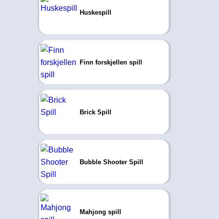
Huskespill
Finn forskjellen spill
Brick Spill
Bubble Shooter Spill
Mahjong spill