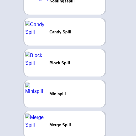
Koblingsspill
Candy Spill
Block Spill
Minispill
Merge Spill