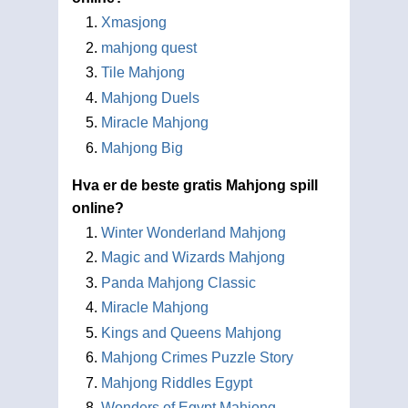
Xmasjong
mahjong quest
Tile Mahjong
Mahjong Duels
Miracle Mahjong
Mahjong Big
Hva er de beste gratis Mahjong spill
online?
Winter Wonderland Mahjong
Magic and Wizards Mahjong
Panda Mahjong Classic
Miracle Mahjong
Kings and Queens Mahjong
Mahjong Crimes Puzzle Story
Mahjong Riddles Egypt
Wonders of Egypt Mahjong