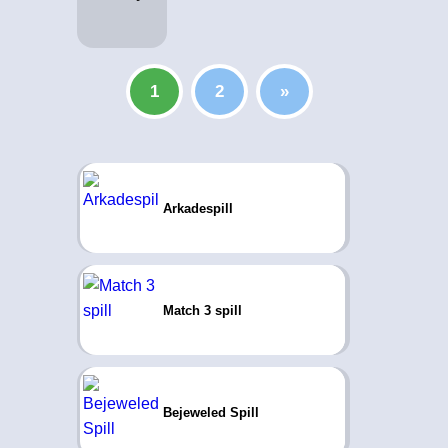
1
2
»
Arkadespill
Match 3 spill
Bejeweled Spill