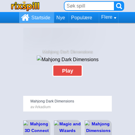
Flere
Startside
Nye
Populære
Mahjong Dark Dimensions
Play
Mahjong Dark Dimensions
av Arkadium