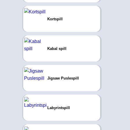
Kortspill
Kabal spill
Jigsaw Puslespill
Labyrintspill