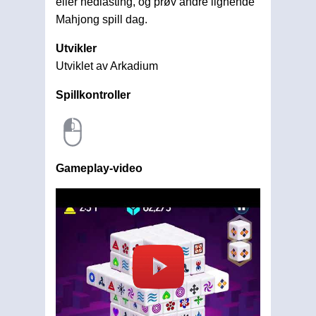
eller nedlasting, og prøv andre lignende
Mahjong spill dag.
Utvikler
Utviklet av Arkadium
Spillkontroller
Gameplay-video