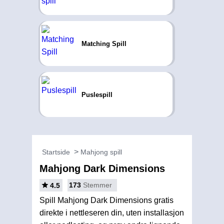
Matching Spill
Puslespill
Startside
Mahjong spill
Mahjong Dark Dimensions
173
Stemmer
4.5
Spill Mahjong Dark Dimensions gratis
direkte i nettleseren din, uten installasjon