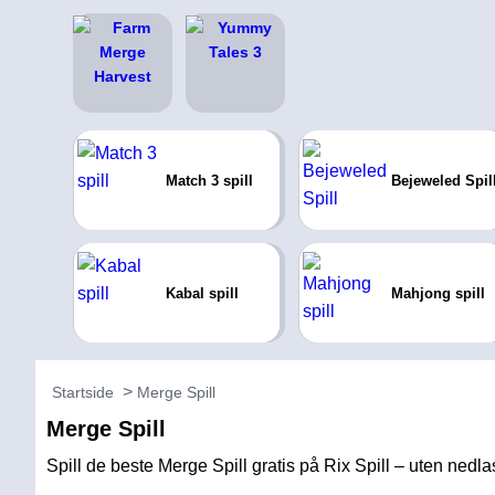
Match 3 spill
Bejeweled Spil
Kabal spill
Mahjong spill
Startside
Merge Spill
Merge Spill
Spill de beste Merge Spill gratis på Rix Spill – uten nedlasti