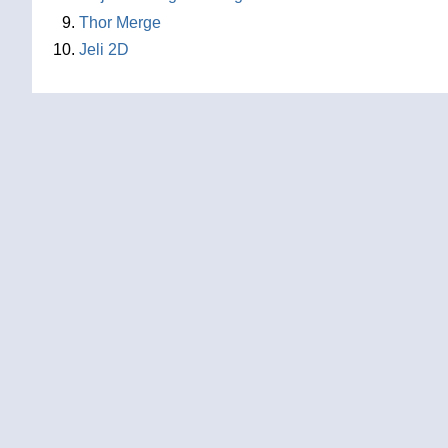
Thor Merge
Jeli 2D