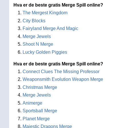
Hva er de beste gratis Merge Spill online?
The Mergest Kingdom
City Blocks
Fairyland Merge And Magic
Merge Jewels
Shoot N Merge
Lucky Golden Piggies
Hva er de beste gratis Merge Spill online?
Connect Clues The Missing Professor
Weaponsmith Evolution Weapon Merge
Christmas Merge
Merge Jewels
Animerge
Sportsball Merge
Planet Merge
Majestic Dragons Merge