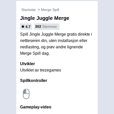
Startside
Merge Spill
Jingle Juggle Merge
302
Stemmer
4.7
Spill Jingle Juggle Merge gratis direkte i
nettleseren din, uten installasjon eller
nedlasting, og prøv andre lignende
Merge Spill dag.
Utvikler
Utviklet av trezegames
Spillkontroller
Gameplay-video