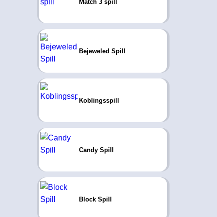
Match 3 spill
Bejeweled Spill
Koblingsspill
Candy Spill
Block Spill