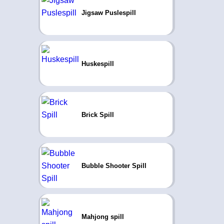
Jigsaw Puslespill
Huskespill
Brick Spill
Bubble Shooter Spill
Mahjong spill