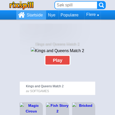
Flere
Startside
Nye
Populære
Kings and Queens Match 2
Play
Kings and Queens Match 2
av SOFTGAMES