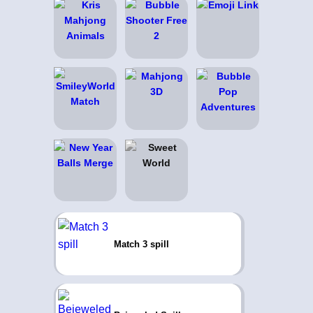
Match 3 spill