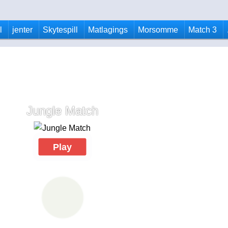
l
jenter
Skytespill
Matlagings
Morsomme
Match 3
Jungle Match
Play