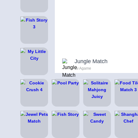
Jungle Match
av Agame