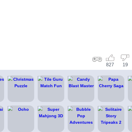
827
19