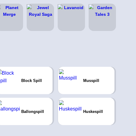
Block Spill
Musspill
Ballongspill
Huskespill