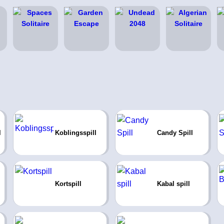
l
Koblingsspill
Candy Spill
Kortspill
Kabal spill