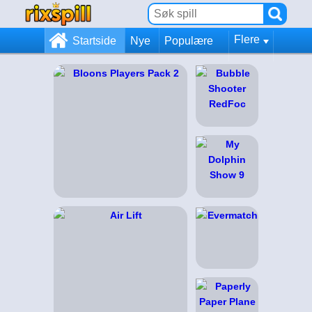
Flere
Startside
Nye
Populære