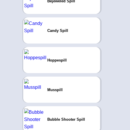
Bejeweled Spill
Candy Spill
Hoppespill
Musspill
Bubble Shooter Spill