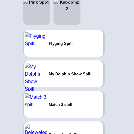
Flyging Spill
My Dolphin Show Spill
Match 3 spill