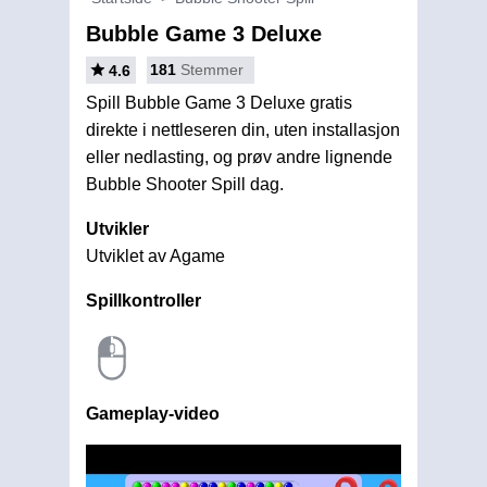
Bubble Game 3 Deluxe
181
Stemmer
4.6
Spill Bubble Game 3 Deluxe gratis
direkte i nettleseren din, uten installasjon
eller nedlasting, og prøv andre lignende
Bubble Shooter Spill dag.
Utvikler
Utviklet av Agame
Spillkontroller
Gameplay-video