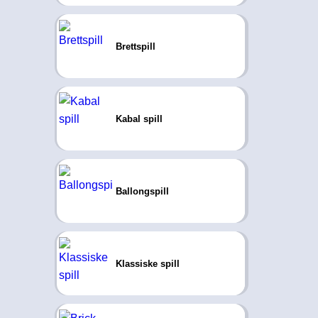
Brettspill
Kabal spill
Ballongspill
Klassiske spill