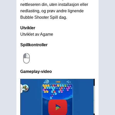
nettleseren din, uten installasjon eller
nedlasting, og prøv andre lignende
Bubble Shooter Spill dag.
Utvikler
Utviklet av Agame
Spillkontroller
Gameplay-video