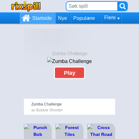
Flere
Startside
Nye
Populære
Zumba Challenge
Play
Zumba Challenge
av Bubble Shooter