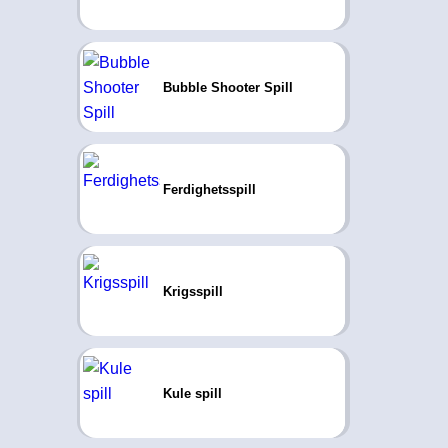
Bubble Shooter Spill
Ferdighetsspill
Krigsspill
Kule spill