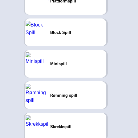
Plattformspill
Block Spill
Minispill
Rømning spill
Skrekkspill