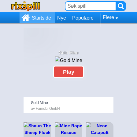
Flere
Startside
Nye
Populære
Gold Mine
Play
Gold Mine
av Famobi GmbH