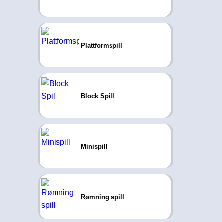
Plattformspill
Block Spill
Minispill
Rømning spill