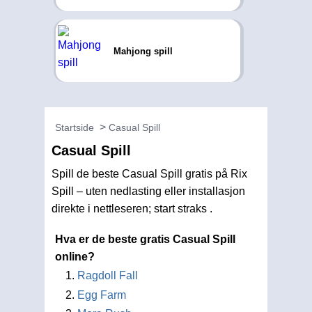
Mahjong spill
Startside
Casual Spill
Casual Spill
Spill de beste Casual Spill gratis på Rix
Spill – uten nedlasting eller installasjon
direkte i nettleseren; start straks .
Hva er de beste gratis Casual Spill
online?
Ragdoll Fall
Egg Farm