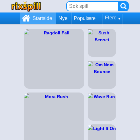
Flere
Startside
Nye
Populære