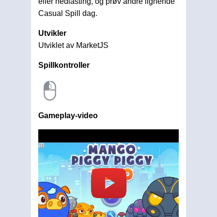
eller nedlasting, og prøv andre lignende
Casual Spill dag.
Utvikler
Utviklet av MarketJS
Spillkontroller
Gameplay-video