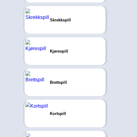
Skrekkspill
Kjørespill
Brettspill
Kortspill