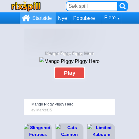
Flere
Startside
Nye
Populære
Mango Piggy Piggy Hero
Play
Mango Piggy Piggy Hero
av MarketJS