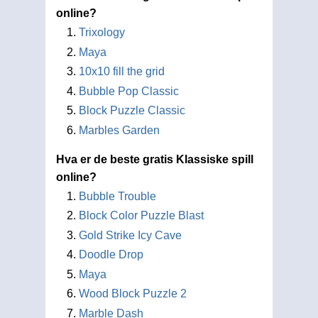
online?
Trixology
Maya
10x10 fill the grid
Bubble Pop Classic
Block Puzzle Classic
Marbles Garden
Hva er de beste gratis Klassiske spill
online?
Bubble Trouble
Block Color Puzzle Blast
Gold Strike Icy Cave
Doodle Drop
Maya
Wood Block Puzzle 2
Marble Dash