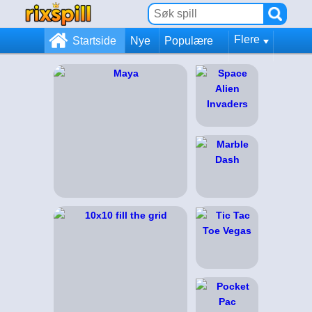
Flere
Startside
Nye
Populære