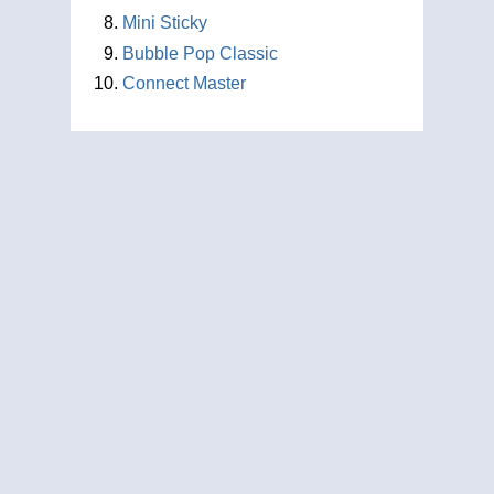
Mini Sticky
Bubble Pop Classic
Connect Master