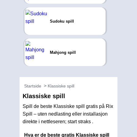
Sudoku spill
Mahjong spill
Startside
Klassiske spill
Klassiske spill
Spill de beste Klassiske spill gratis på Rix
Spill – uten nedlasting eller installasjon
direkte i nettleseren; start straks .
Hva er de beste gratis Klassiske spill