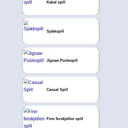
Kabal spill
Sjakkspill
Jigsaw Puslespill
Casual Spill
Finn forskjellen spill