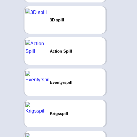
3D spill
Action Spill
Eventyrspill
Krigsspill