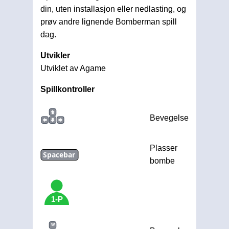
din, uten installasjon eller nedlasting, og
prøv andre lignende Bomberman spill
dag.
Utvikler
Utviklet av Agame
Spillkontroller
Bevegelse
Plasser
Spacebar
bombe
1-P
W