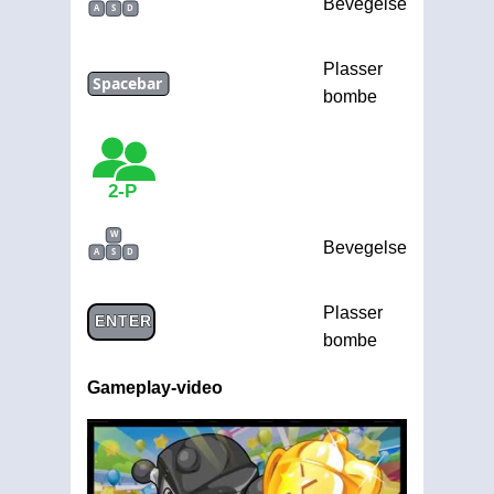
Bevegelse
A
S
D
Plasser
Spacebar
bombe
2-P
W
Bevegelse
A
S
D
Plasser
ENTER
bombe
Gameplay-video