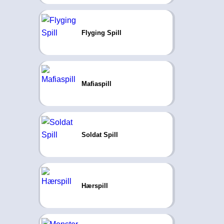
Flyging Spill
Mafiaspill
Soldat Spill
Hærspill