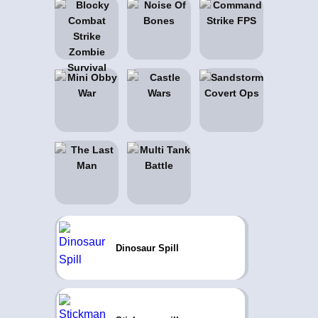
Dinosaur Spill