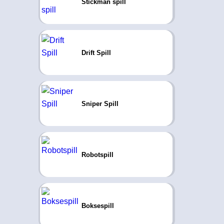
Stickman spill
Drift Spill
Sniper Spill
Robotspill
Boksespill