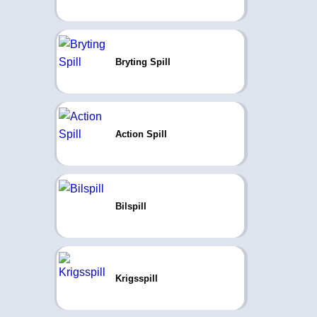
Bryting Spill
Action Spill
Bilspill
Krigsspill