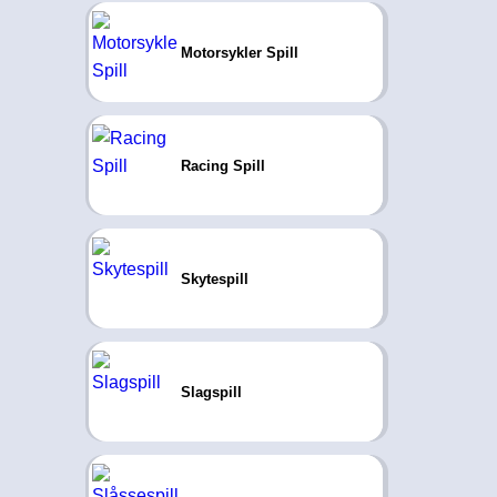
Motorsykler Spill
Racing Spill
Skytespill
Slagspill