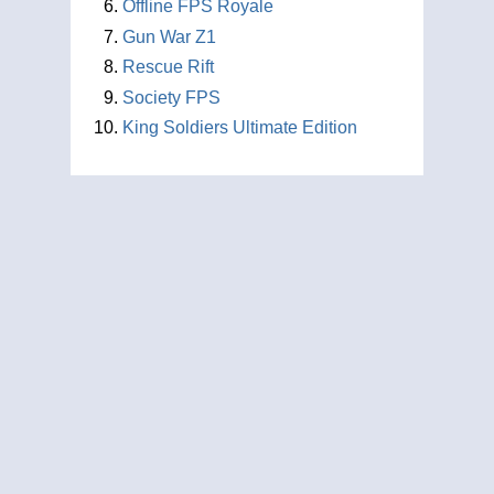
Offline FPS Royale
Gun War Z1
Rescue Rift
Society FPS
King Soldiers Ultimate Edition