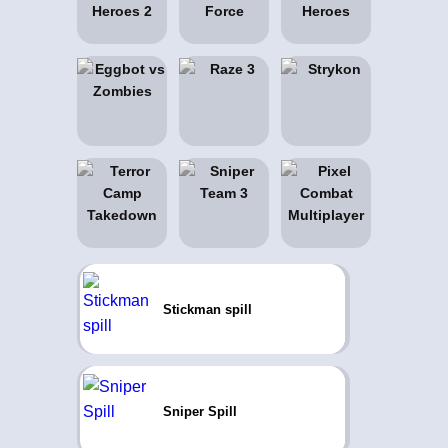
Stickman spill
Sniper Spill