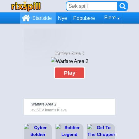
Flere
Startside
Nye
Populære
Warfare Area 2
Play
Warfare Area 2
av SDV Imants Klava