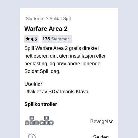
Startside
Soldat Spill
Warfare Area 2
175
Stemmer
4.5
Spill Warfare Area 2 gratis direkte i
nettleseren din, uten installasjon eller
nedlasting, og prøv andre lignende
Soldat Spill dag.
Utvikler
Utviklet av SDV Imants Klava
Spillkontroller
W
Bevegelse
A
S
D
Se deg