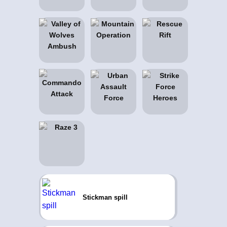
Stickman spill