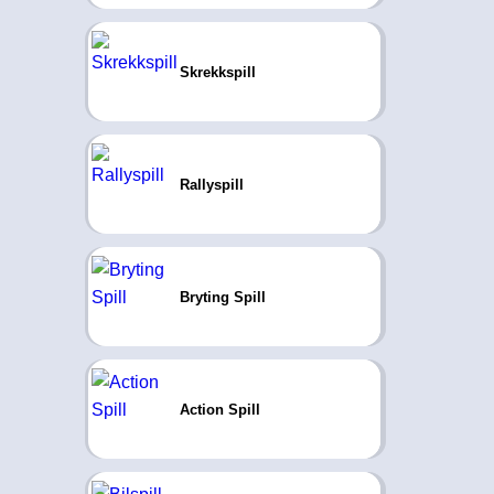
Skrekkspill
Rallyspill
Bryting Spill
Action Spill