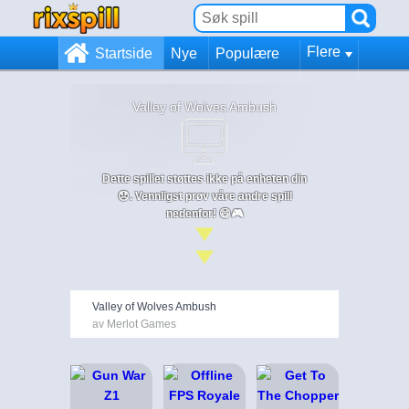
Flere
Startside
Nye
Populære
Valley of Wolves Ambush
Dette spillet støttes ikke på enheten din
😞. Vennligst prøv våre andre spill
nedenfor! 😄🎮
Valley of Wolves Ambush
av Merlot Games