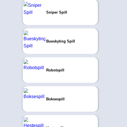
Sniper Spill
Bueskyting Spill
Robotspill
Boksespill