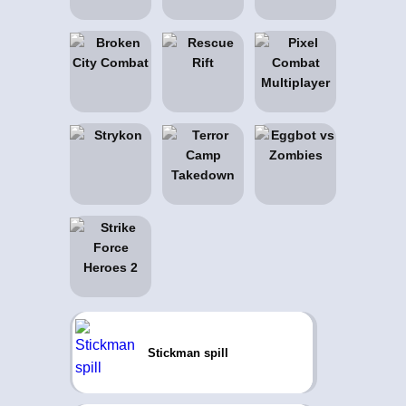
Stickman spill