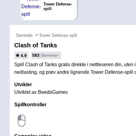
Tower Defense-
spill
Startside
Tower Defense-spill
Clash of Tanks
583
Stemmer
4.9
Spill Clash of Tanks gratis direkte i nettleseren din, uten i
nedlasting, og prøv andre lignende Tower Defense-spill 
Utvikler
Utviklet av BeedoGames
Spillkontroller