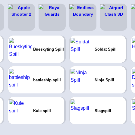
Bueskyting Spill
Soldat Spill
battleship spill
Ninja Spill
Kule spill
Slagspill