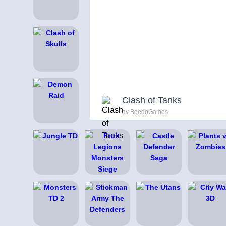
Clash of Tanks
av BeedoGames