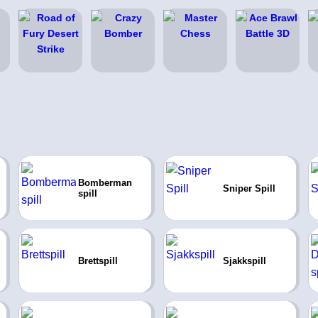
Bomberman
Sniper Spill
spill
Brettspill
Sjakkspill