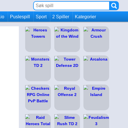
.io
Puslespill
Sport
2 Spiller
Kategorier