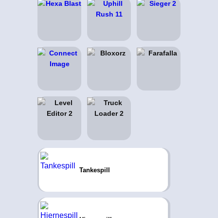
Tankespill