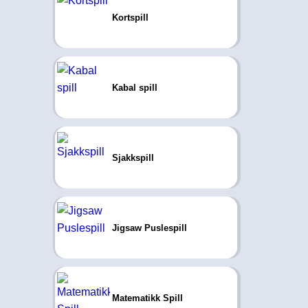
Kortspill
Kabal spill
Sjakkspill
Jigsaw Puslespill
Matematikk Spill