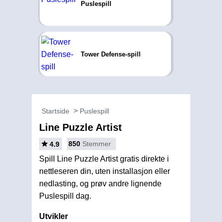
Puslespill
Tower Defense-spill
Startside
Puslespill
Line Puzzle Artist
850
Stemmer
4.9
Spill Line Puzzle Artist gratis direkte i
nettleseren din, uten installasjon eller
nedlasting, og prøv andre lignende
Puslespill dag.
Utvikler