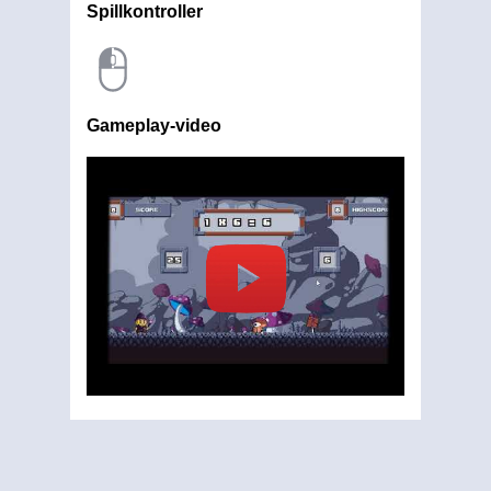
Spillkontroller
Gameplay-video