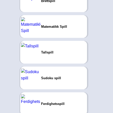
Brettspill
Matematikk Spill
Tallspill
Sudoku spill
Ferdighetsspill