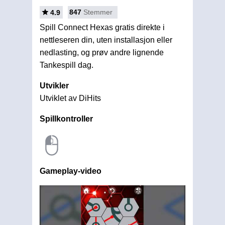
847
Stemmer
4.9
Spill Connect Hexas gratis direkte i
nettleseren din, uten installasjon eller
nedlasting, og prøv andre lignende
Tankespill dag.
Utvikler
Utviklet av DiHits
Spillkontroller
Gameplay-video