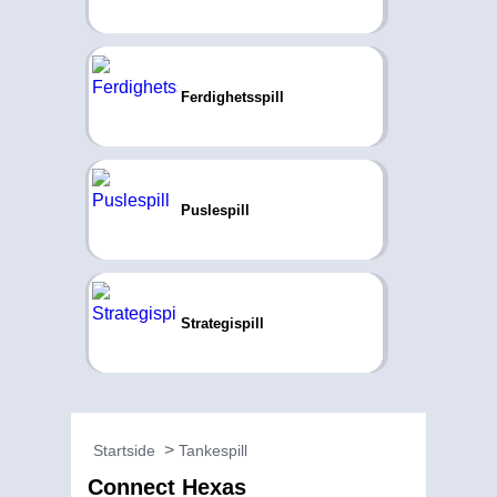
Ferdighetsspill
Puslespill
Strategispill
Startside
Tankespill
Connect Hexas