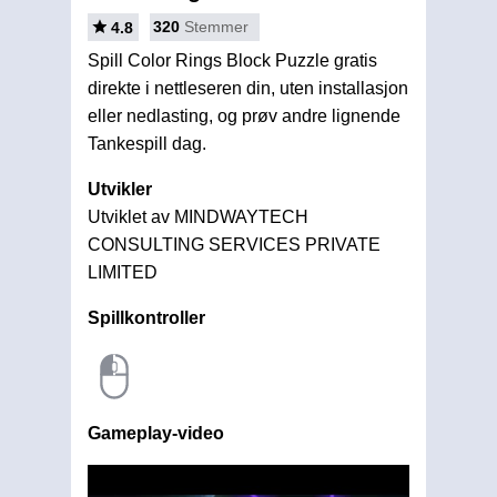
320
Stemmer
4.8
Spill Color Rings Block Puzzle gratis
direkte i nettleseren din, uten installasjon
eller nedlasting, og prøv andre lignende
Tankespill dag.
Utvikler
Utviklet av MINDWAYTECH
CONSULTING SERVICES PRIVATE
LIMITED
Spillkontroller
Gameplay-video