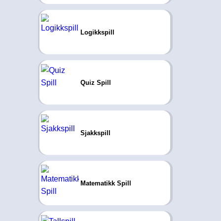
Logikkspill
Quiz Spill
Sjakkspill
Matematikk Spill