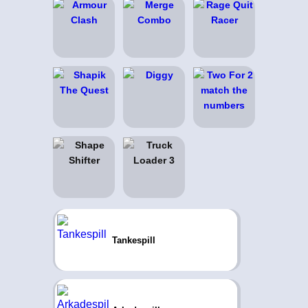
Tankespill