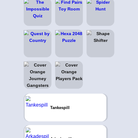
Tankespill