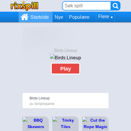
Flere
Startside
Nye
Populære
Birds Lineup
Play
Birds Lineup
av Simplegame