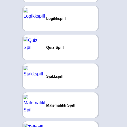
Logikkspill
Quiz Spill
Sjakkspill
Matematikk Spill