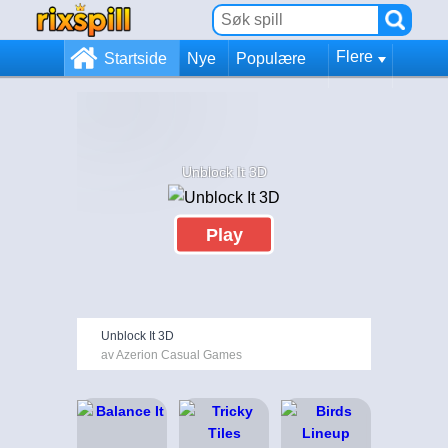
Flere
Startside
Nye
Populære
Unblock It 3D
Play
Unblock It 3D
av Azerion Casual Games