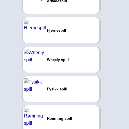
Arkadespill
Hjernespill
Wheely spill
Fysikk spill
Rømning spill