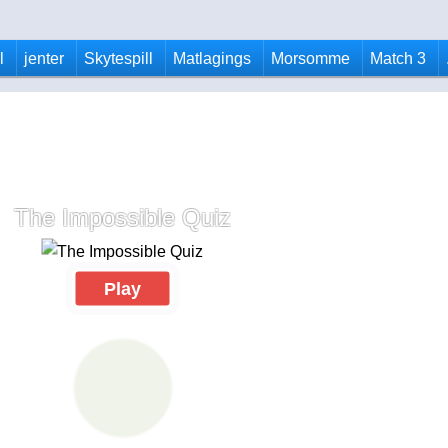
l
jenter
Skytespill
Matlagings
Morsomme
Match 3
The Impossible Quiz
Play