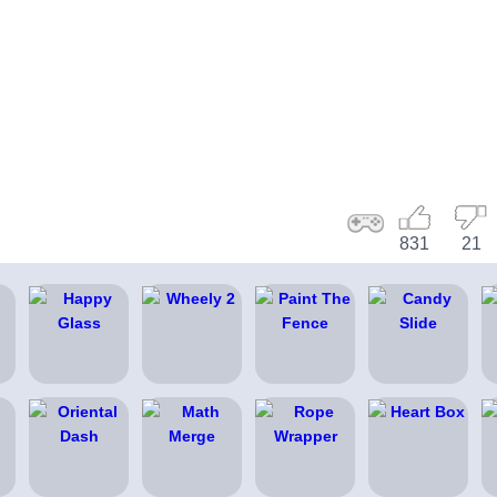
831
21