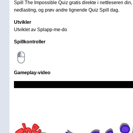
Spill The Impossible Quiz gratis direkte i nettleseren din, 
nedlasting, og prøv andre lignende Quiz Spill dag.
Utvikler
Utviklet av Splapp-me-do
Spillkontroller
Gameplay-video