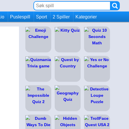
.io
Puslespill
Sport
2 Spiller
Kategorier