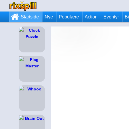
Startside
Nye
Populære
Action
Eventyr
Bi