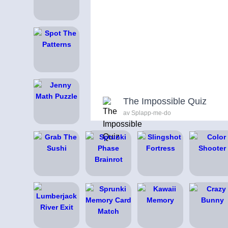
The Impossible Quiz
av Splapp-me-do