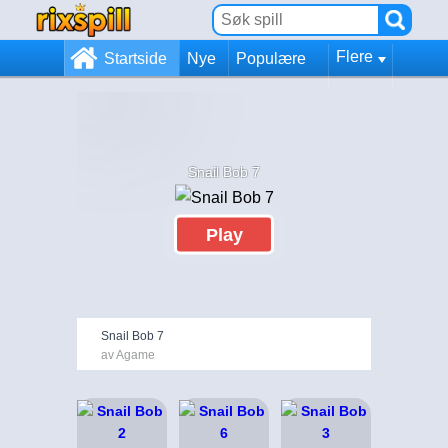
Flere
Startside
Nye
Populære
Snail Bob 7
Play
Snail Bob 7
av Agame