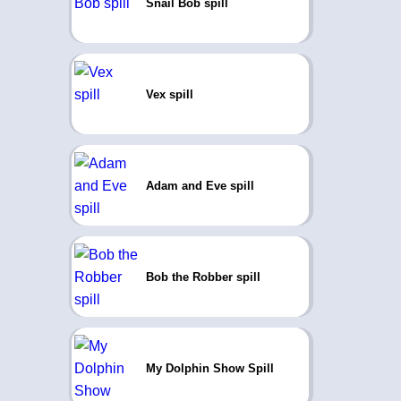
Snail Bob spill
Vex spill
Adam and Eve spill
Bob the Robber spill
My Dolphin Show Spill