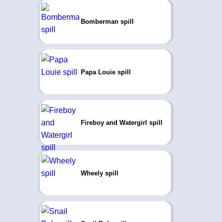
Bomberman spill
Papa Louie spill
Fireboy and Watergirl spill
Wheely spill