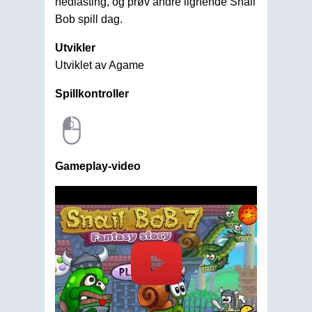
nedlasting, og prøv andre lignende Snail
Bob spill dag.
Utvikler
Utviklet av Agame
Spillkontroller
Gameplay-video