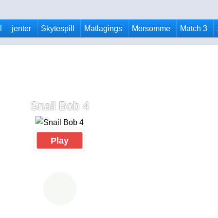
l
jenter
Skytespill
Matlagings
Morsomme
Match 3
Snail Bob 4
Play