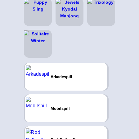
Arkadespill
Mobilspill