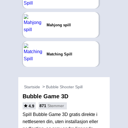
Mahjong spill
Matching Spill
Startside
Bubble Shooter Spill
Bubble Game 3D
871
Stemmer
4.9
Spill Bubble Game 3D gratis direkte i
nettleseren din, uten installasjon eller